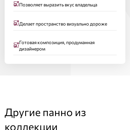
Позволяет выразить вкус владельца
Делает пространство визуально дороже
Готовая композиция, продуманная
дизайнером
Другие панно из
коллекции