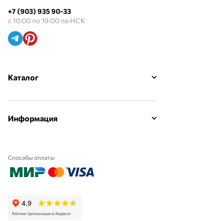
+7 (903) 935 90-33
с 10:00 по 19:00 по НСК
Каталог
Информация
Способы оплаты