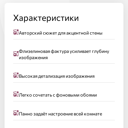
Характеристики
Авторский сюжет для акцентной стены
Флизелиновая фактура усиливает глубину
изображения
Высокая детализация изображения
Легко сочетать с фоновыми обоями
Панно задаёт настроение всей комнате