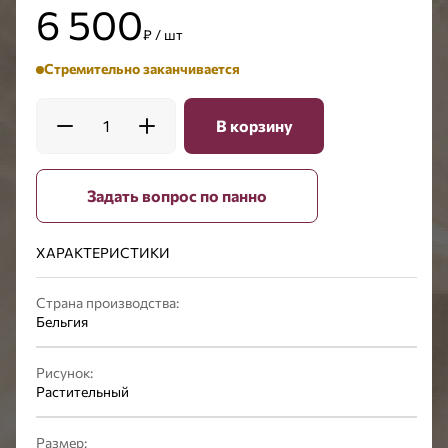
6 500
₽ / шт
Стремительно заканчивается
1
В корзину
Задать вопрос по панно
ХАРАКТЕРИСТИКИ
Страна производства:
Бельгия
Рисунок:
Растительный
Размер: