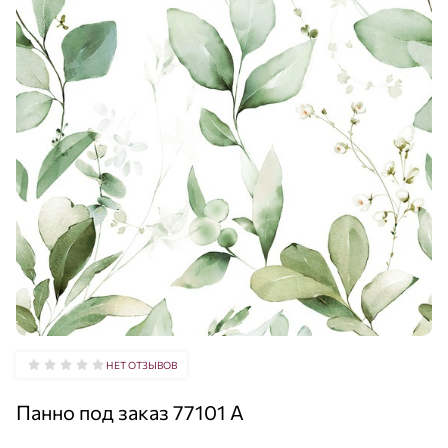
НЕТ ОТЗЫВОВ
Панно под заказ 77101 A