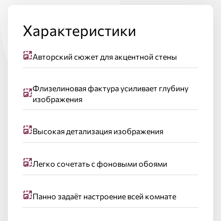
Характеристики
Авторский сюжет для акцентной стены
Флизелиновая фактура усиливает глубину
изображения
Высокая детализация изображения
Легко сочетать с фоновыми обоями
Панно задаёт настроение всей комнате