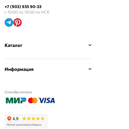
+7 (903) 935 90-33
с 10:00 по 19:00 по НСК
Каталог
Информация
Способы оплаты