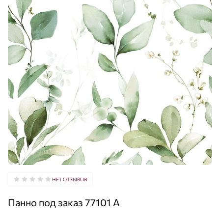
НЕТ ОТЗЫВОВ
Панно под заказ 77101 A