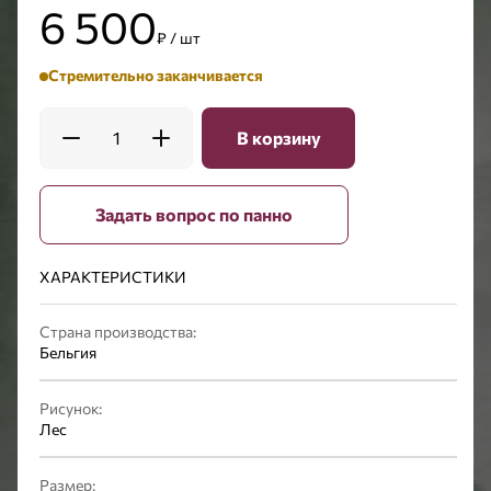
6 500
₽ / шт
Стремительно заканчивается
1
В корзину
Задать вопрос по панно
ХАРАКТЕРИСТИКИ
Страна производства:
Бельгия
Рисунок:
Лес
Размер: