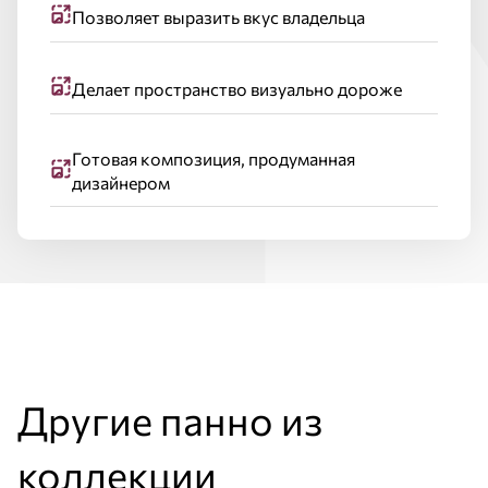
Позволяет выразить вкус владельца
Делает пространство визуально дороже
Готовая композиция, продуманная
дизайнером
Другие панно из
коллекции