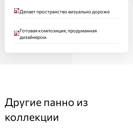
Делает пространство визуально дороже
Готовая композиция, продуманная
дизайнером
Другие панно из
коллекции