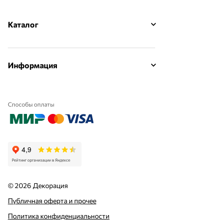
Каталог
Информация
Способы оплаты
© 2026 Декорация
Публичная оферта и прочее
Политика конфиденциальности