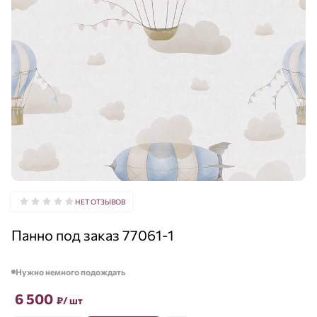
НЕТ ОТЗЫВОВ
Панно под заказ 77061-1
Нужно немного подождать
6 500
₽
/ шт