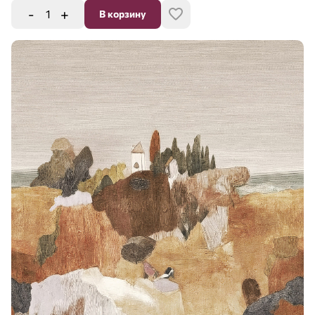
-
+
В корзину