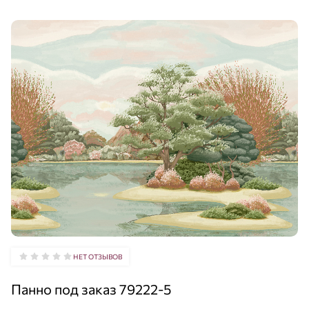
НЕТ ОТЗЫВОВ
Панно под заказ 79222-5