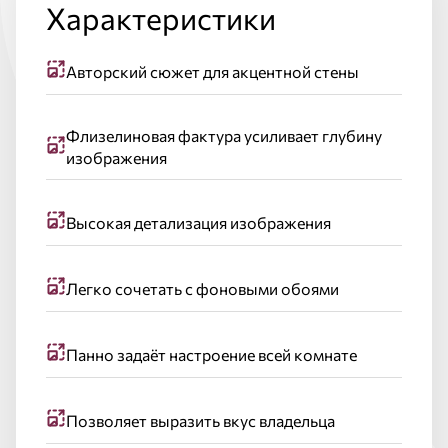
Характеристики
Авторский сюжет для акцентной стены
Флизелиновая фактура усиливает глубину
изображения
Высокая детализация изображения
Легко сочетать с фоновыми обоями
Панно задаёт настроение всей комнате
Позволяет выразить вкус владельца