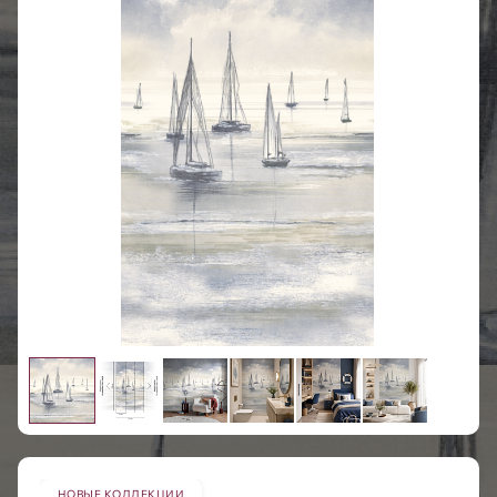
НОВЫЕ КОЛЛЕКЦИИ