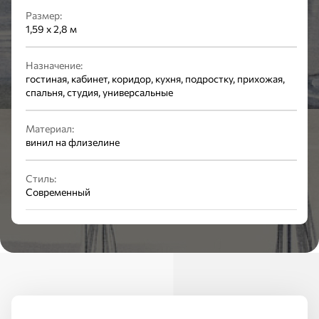
Размер:
1,59 x 2,8 м
Назначение:
гостиная, кабинет, коридор, кухня, подростку, прихожая,
спальня, студия, универсальные
Материал:
винил на флизелине
Стиль:
Современный