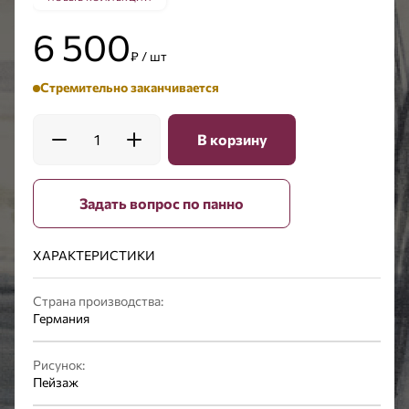
6 500
₽ / шт
Стремительно заканчивается
1
В корзину
Задать вопрос по панно
ХАРАКТЕРИСТИКИ
Страна производства:
Германия
Рисунок:
Пейзаж