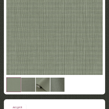
АКЦИЯ