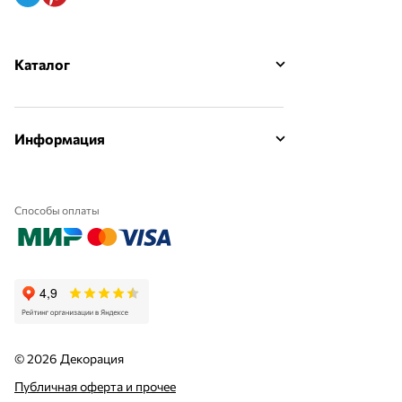
Каталог
Информация
Способы оплаты
© 2026 Декорация
Публичная оферта и прочее