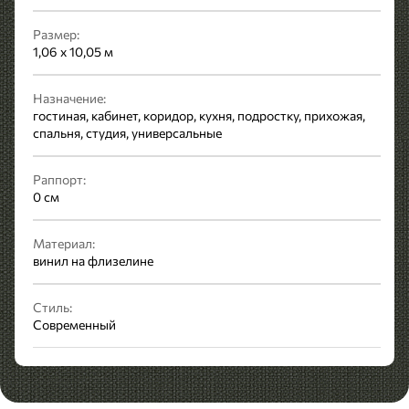
Размер:
1,06 x 10,05 м
Назначение:
гостиная, кабинет, коридор, кухня, подростку, прихожая,
спальня, студия, универсальные
Раппорт:
0 см
Материал:
винил на флизелине
Стиль:
Современный