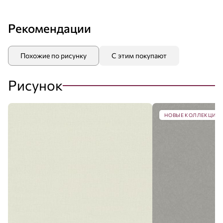
Рекомендации
Похожие по рисунку
С этим покупают
Рисунок
НОВЫЕ КОЛЛЕКЦИИ