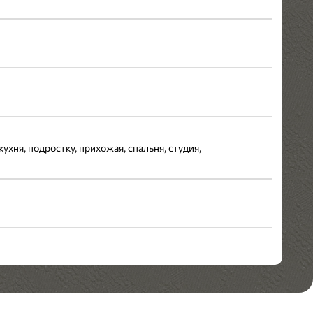
кухня, подростку, прихожая, спальня, студия,