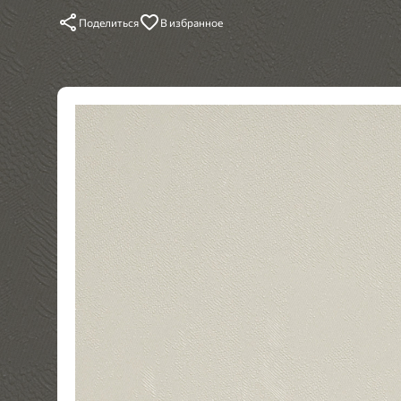
Поделиться
В избранное