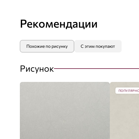
Рекомендации
Похожие по рисунку
С этим покупают
Рисунок
ПОПУЛЯРН