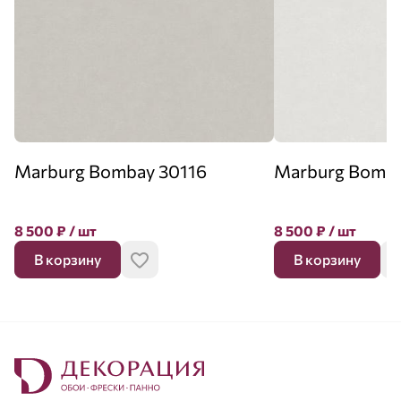
Marburg Bombay 30116
Marburg Bomba
8 500
₽
/ шт
8 500
₽
/ шт
В корзину
В корзину