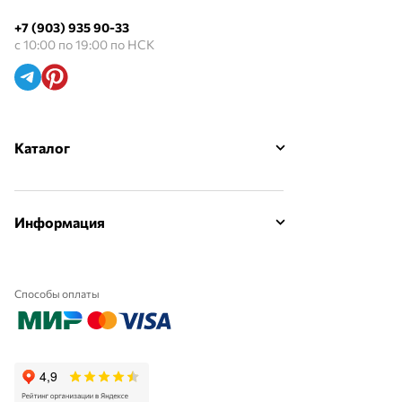
+7 (903) 935 90-33
с 10:00 по 19:00 по НСК
Каталог
Информация
Способы оплаты