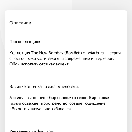
Описание
Про коллекцию:
Коллекция The New Bombay (Бомбей) от Marburg — серия
с восточными мотивами для современных интерьеров.
Обои используются как акцент.
Влияние оттенка на жизнь человека:
Артикул выполнен в бирюзовом оттенке. Бирюзовая
гамма освежает пространство, создаёт ощущение
лёгкости и визуального баланса.
Уникальность фактуры: