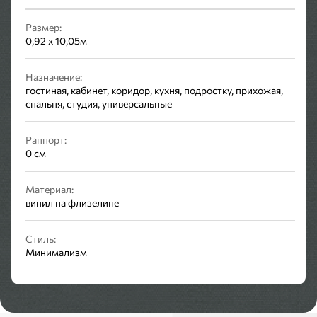
Размер:
0,92 x 10,05м
Назначение:
гостиная, кабинет, коридор, кухня, подростку, прихожая,
спальня, студия, универсальные
Раппорт:
0 см
Материал:
винил на флизелине
Стиль:
Минимализм