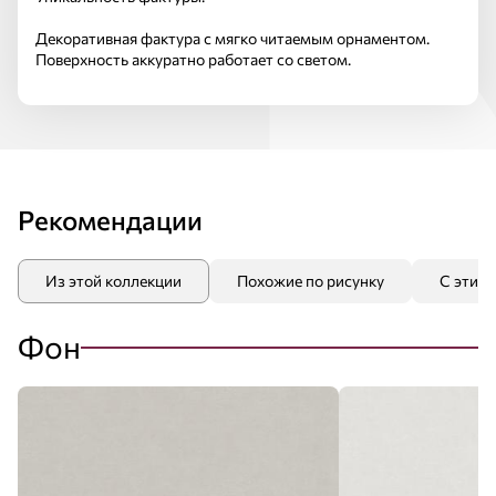
Декоративная фактура с мягко читаемым орнаментом.
Поверхность аккуратно работает со светом.
Рекомендации
Из этой коллекции
Похожие по рисунку
С этим
Фон