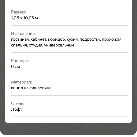
Размер:
1,06 x 10,05 м
Назначение:
гостиная, кабинет, коридор, кухня, подростку, прихожая,
спальня, студия, универсальные
Раппорт:
0 см
Материал:
винил на флизелине
Стиль:
Лофт