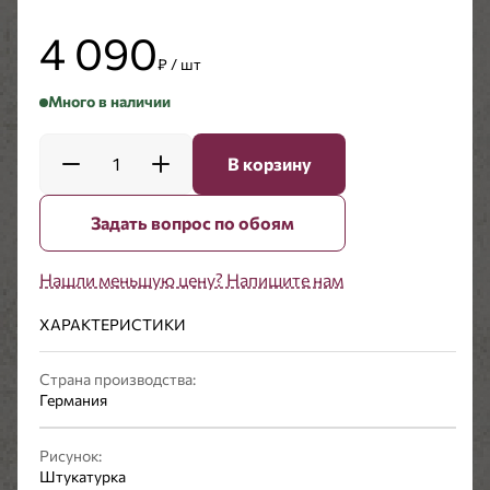
4 090
₽ / шт
Много в наличии
1
В корзину
Задать вопрос по обоям
Нашли меньшую цену? Напишите нам
ХАРАКТЕРИСТИКИ
Страна производства:
Германия
Рисунок:
Штукатурка