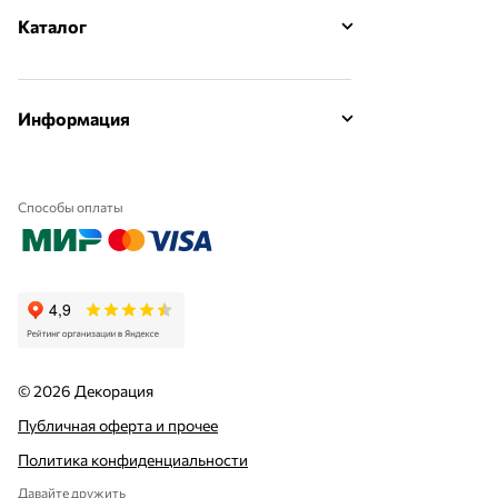
Каталог
Информация
Способы оплаты
© 2026 Декорация
Публичная оферта и прочее
Политика конфиденциальности
Давайте дружить